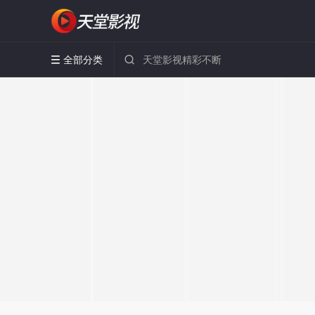
全部分类

