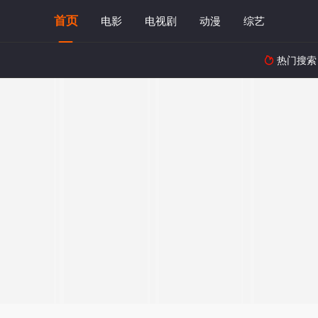
首页
电影
电视剧
动漫
综艺
热门搜索
