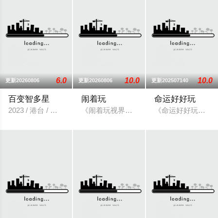
6.0
10.0
10.0
更新20260806
更新20260806
更新202507140
百变智多星
闹着玩
命运好好玩
2023 / 港台 / 港台综艺
《闹着玩视界旅游》由《食尚玩家》制作
《命运好好玩》是台