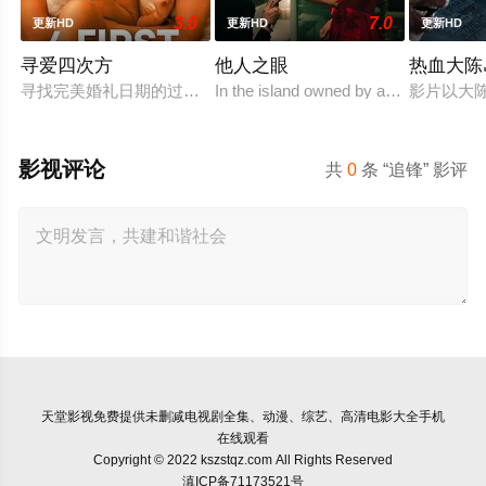
3.0
7.0
更新HD
更新HD
更新HD
寻爱四次方
他人之眼
热血大陈
寻找完美婚礼日期的过程，扎拉经历了一连串的冒险——并走向
In the island owned by a wealthy Marqu
影片以大
影视评论
共
0
条 “追锋” 影评
天堂影视
免费提供未删减电视剧全集、动漫、综艺、高清电影大全手机
在线观看
Copyright © 2022 kszstqz.com All Rights Reserved
滇ICP备71173521号