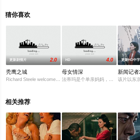
影网，更多相关信息可移步至豆瓣电影、电视猫或剧情网
等平台了解。
猜你喜欢
。
2.0
4.0
更新剧情片
HD
更新HD中
秃鹰之城
母女情深
新闻记者2
Richard Steele welcomes the drug trade into his plethora of felon
法蒂玛是个单亲妈妈，用打扫卫生的微
该片以东
相关推荐