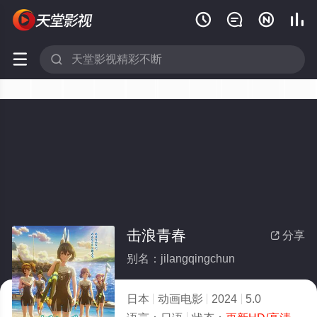






击浪青春
分享

别名：jilangqingchun
日本
动画电影
2024
5.0