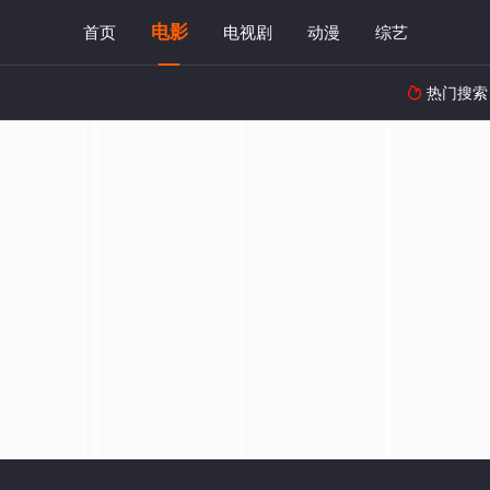
电影
首页
电视剧
动漫
综艺
热门搜索
