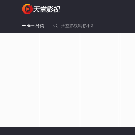
全部分类

