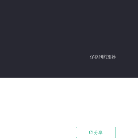
保存到浏览器
分享
